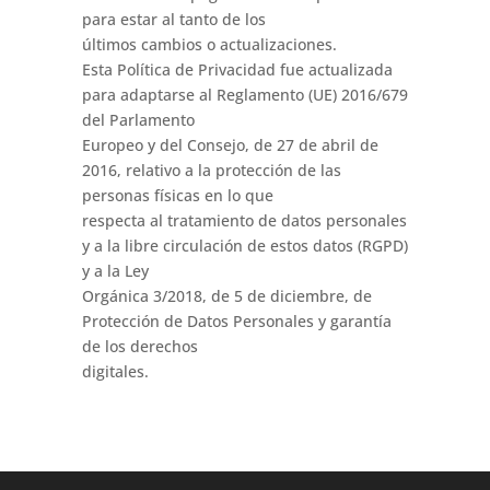
para estar al tanto de los
últimos cambios o actualizaciones.
Esta Política de Privacidad fue actualizada
para adaptarse al Reglamento (UE) 2016/679
del Parlamento
Europeo y del Consejo, de 27 de abril de
2016, relativo a la protección de las
personas físicas en lo que
respecta al tratamiento de datos personales
y a la libre circulación de estos datos (RGPD)
y a la Ley
Orgánica 3/2018, de 5 de diciembre, de
Protección de Datos Personales y garantía
de los derechos
digitales.