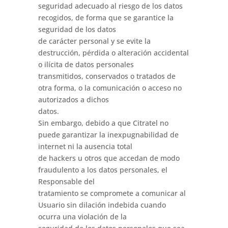
seguridad adecuado al riesgo de los datos
recogidos, de forma que se garantice la
seguridad de los datos
de carácter personal y se evite la
destrucción, pérdida o alteración accidental
o ilícita de datos personales
transmitidos, conservados o tratados de
otra forma, o la comunicación o acceso no
autorizados a dichos
datos.
Sin embargo, debido a que Citratel no
puede garantizar la inexpugnabilidad de
internet ni la ausencia total
de hackers u otros que accedan de modo
fraudulento a los datos personales, el
Responsable del
tratamiento se compromete a comunicar al
Usuario sin dilación indebida cuando
ocurra una violación de la