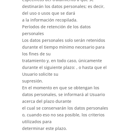
destinarán los datos personales; es decir,
del uso o usos que se dará
a la información recopilada.
Períodos de retención de los datos
personales
Los datos personales solo serán retenidos
durante el tiempo mínimo necesario para
los fines de su
tratamiento y, en todo caso, únicamente
durante el siguiente plazo: , o hasta que el
Usuario solicite su
supresión.
En el momento en que se obtengan los
datos personales, se informará al Usuario
acerca del plazo durante
el cual se conservarán los datos personales
o, cuando eso no sea posible, los criterios
utilizados para
determinar este plazo.