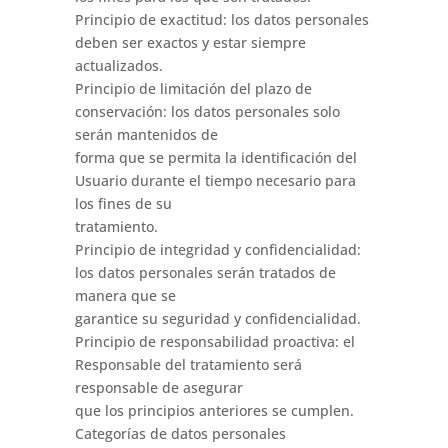
Principio de exactitud: los datos personales
deben ser exactos y estar siempre
actualizados.
Principio de limitación del plazo de
conservación: los datos personales solo
serán mantenidos de
forma que se permita la identificación del
Usuario durante el tiempo necesario para
los fines de su
tratamiento.
Principio de integridad y confidencialidad:
los datos personales serán tratados de
manera que se
garantice su seguridad y confidencialidad.
Principio de responsabilidad proactiva: el
Responsable del tratamiento será
responsable de asegurar
que los principios anteriores se cumplen.
Categorías de datos personales