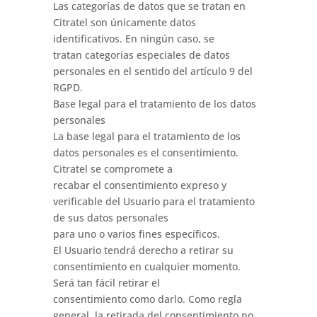
Las categorías de datos que se tratan en
Citratel son únicamente datos
identificativos. En ningún caso, se
tratan categorías especiales de datos
personales en el sentido del artículo 9 del
RGPD.
Base legal para el tratamiento de los datos
personales
La base legal para el tratamiento de los
datos personales es el consentimiento.
Citratel se compromete a
recabar el consentimiento expreso y
verificable del Usuario para el tratamiento
de sus datos personales
para uno o varios fines específicos.
El Usuario tendrá derecho a retirar su
consentimiento en cualquier momento.
Será tan fácil retirar el
consentimiento como darlo. Como regla
general, la retirada del consentimiento no