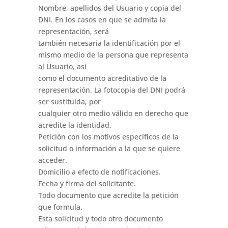
Nombre, apellidos del Usuario y copia del
DNI. En los casos en que se admita la
representación, será
también necesaria la identificación por el
mismo medio de la persona que representa
al Usuario, así
como el documento acreditativo de la
representación. La fotocopia del DNI podrá
ser sustituida, por
cualquier otro medio válido en derecho que
acredite la identidad.
Petición con los motivos específicos de la
solicitud o información a la que se quiere
acceder.
Domicilio a efecto de notificaciones.
Fecha y firma del solicitante.
Todo documento que acredite la petición
que formula.
Esta solicitud y todo otro documento