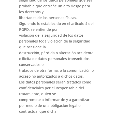
seguridad de los datos personales que sea
probable que entrañe un alto riesgo para
los derechos y
libertades de las personas físicas.
Siguiendo lo establecido en el artículo 4 del
RGPD, se entiende por
violación de la seguridad de los datos
personales toda violación de la seguridad
que ocasione la
destrucción, pérdida o alteración accidental
o ilícita de datos personales transmitidos,
conservados o
tratados de otra forma, o la comunicación o
acceso no autorizados a dichos datos.
Los datos personales serán tratados como
confidenciales por el Responsable del
tratamiento, quien se
compromete a informar de y a garantizar
por medio de una obligación legal o
contractual que dicha