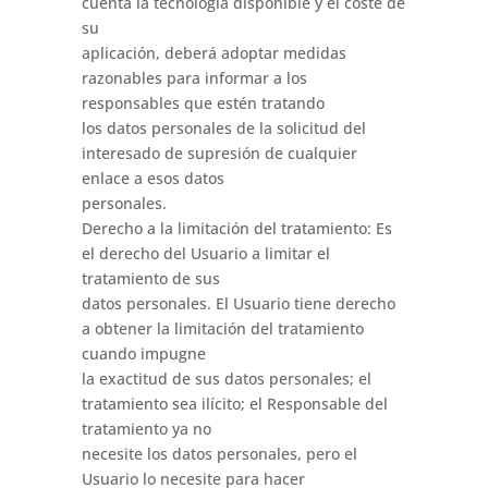
cuenta la tecnología disponible y el coste de
su
aplicación, deberá adoptar medidas
razonables para informar a los
responsables que estén tratando
los datos personales de la solicitud del
interesado de supresión de cualquier
enlace a esos datos
personales.
Derecho a la limitación del tratamiento: Es
el derecho del Usuario a limitar el
tratamiento de sus
datos personales. El Usuario tiene derecho
a obtener la limitación del tratamiento
cuando impugne
la exactitud de sus datos personales; el
tratamiento sea ilícito; el Responsable del
tratamiento ya no
necesite los datos personales, pero el
Usuario lo necesite para hacer