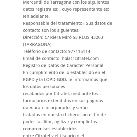
Mercantil de Tarragona con los siguientes
datos registrales: , cuyo representante es:
(en adelante,
Responsable del tratamiento). Sus datos de
contacto son los siguientes:
Dirección: C/ Riera Miró 55 REUS 43203
(TARRAGONA)
Teléfono de contacto: 977115114
Email de contacto: hola@citratel.com
Registro de Datos de Carácter Personal
En cumplimiento de lo establecido en el
RGPD y la LOPD-GDD, le informamos que
los datos personales
recabados por Citratel, mediante los
formularios extendidos en sus páginas
quedarán incorporados y serán
tratados en nuestro fichero con el fin de
poder facilitar, agilizar y cumplir los
compromisos establecidos
entre Citratel y el Usuario o el