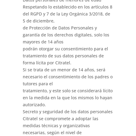
Respetando lo establecido en los artículos 8
del RGPD y 7 de la Ley Orgánica 3/2018, de
5 de diciembre,
de Protección de Datos Personales y
garantía de los derechos digitales, solo los
mayores de 14 años
podrán otorgar su consentimiento para el
tratamiento de sus datos personales de
forma lícita por Citratel.
Si se trata de un menor de 14 años, será
necesario el consentimiento de los padres o
tutores para el
tratamiento, y este solo se considerará lícito
en la medida en la que los mismos lo hayan
autorizado.
Secreto y seguridad de los datos personales
Citratel se compromete a adoptar las
medidas técnicas y organizativas
necesarias, según el nivel de