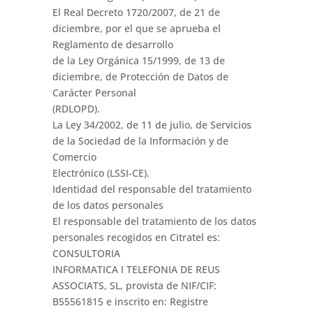
El Real Decreto 1720/2007, de 21 de
diciembre, por el que se aprueba el
Reglamento de desarrollo
de la Ley Orgánica 15/1999, de 13 de
diciembre, de Protección de Datos de
Carácter Personal
(RDLOPD).
La Ley 34/2002, de 11 de julio, de Servicios
de la Sociedad de la Información y de
Comercio
Electrónico (LSSI-CE).
Identidad del responsable del tratamiento
de los datos personales
El responsable del tratamiento de los datos
personales recogidos en Citratel es:
CONSULTORIA
INFORMATICA I TELEFONIA DE REUS
ASSOCIATS, SL, provista de NIF/CIF:
B55561815 e inscrito en: Registre