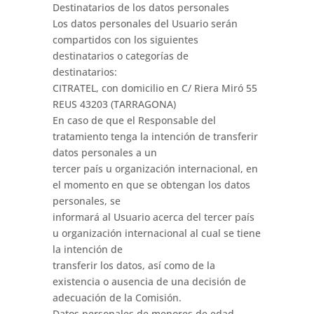
Destinatarios de los datos personales
Los datos personales del Usuario serán
compartidos con los siguientes
destinatarios o categorías de
destinatarios:
CITRATEL, con domicilio en C/ Riera Miró 55
REUS 43203 (TARRAGONA)
En caso de que el Responsable del
tratamiento tenga la intención de transferir
datos personales a un
tercer país u organización internacional, en
el momento en que se obtengan los datos
personales, se
informará al Usuario acerca del tercer país
u organización internacional al cual se tiene
la intención de
transferir los datos, así como de la
existencia o ausencia de una decisión de
adecuación de la Comisión.
Datos personales de menores de edad