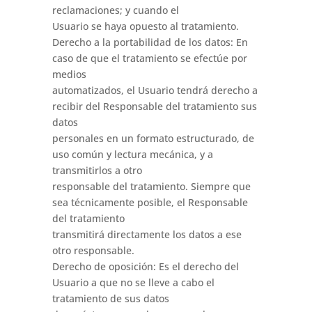
reclamaciones; y cuando el
Usuario se haya opuesto al tratamiento.
Derecho a la portabilidad de los datos: En
caso de que el tratamiento se efectúe por
medios
automatizados, el Usuario tendrá derecho a
recibir del Responsable del tratamiento sus
datos
personales en un formato estructurado, de
uso común y lectura mecánica, y a
transmitirlos a otro
responsable del tratamiento. Siempre que
sea técnicamente posible, el Responsable
del tratamiento
transmitirá directamente los datos a ese
otro responsable.
Derecho de oposición: Es el derecho del
Usuario a que no se lleve a cabo el
tratamiento de sus datos