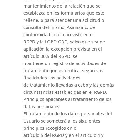
mantenimiento de la relación que se
establezca en los formularios que este
rellene, o para atender una solicitud o
consulta del mismo. Asimismo, de
conformidad con lo previsto en el
RGPD y la LOPD-GDD, salvo que sea de
aplicación la excepción prevista en el
artículo 30.5 del RGPD, se
mantiene un registro de actividades de
tratamiento que especifica, según sus
finalidades, las actividades
de tratamiento llevadas a cabo y las demás
circunstancias establecidas en el RGPD.
Principios aplicables al tratamiento de los
datos personales
El tratamiento de los datos personales del
Usuario se someterá a los siguientes
principios recogidos en el
artículo 5 del RGPD y en el artículo 4 y