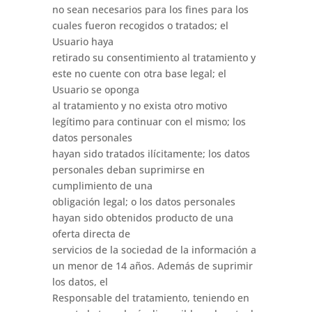
no sean necesarios para los fines para los
cuales fueron recogidos o tratados; el
Usuario haya
retirado su consentimiento al tratamiento y
este no cuente con otra base legal; el
Usuario se oponga
al tratamiento y no exista otro motivo
legítimo para continuar con el mismo; los
datos personales
hayan sido tratados ilícitamente; los datos
personales deban suprimirse en
cumplimiento de una
obligación legal; o los datos personales
hayan sido obtenidos producto de una
oferta directa de
servicios de la sociedad de la información a
un menor de 14 años. Además de suprimir
los datos, el
Responsable del tratamiento, teniendo en