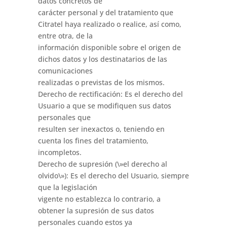
datos concretos de
carácter personal y del tratamiento que
Citratel haya realizado o realice, así como,
entre otra, de la
información disponible sobre el origen de
dichos datos y los destinatarios de las
comunicaciones
realizadas o previstas de los mismos.
Derecho de rectificación: Es el derecho del
Usuario a que se modifiquen sus datos
personales que
resulten ser inexactos o, teniendo en
cuenta los fines del tratamiento,
incompletos.
Derecho de supresión (\»el derecho al
olvido\»): Es el derecho del Usuario, siempre
que la legislación
vigente no establezca lo contrario, a
obtener la supresión de sus datos
personales cuando estos ya