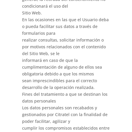
condicionará el uso del
Sitio Web.
En las ocasiones en las que el Usuario deba
o pueda facilitar sus datos a través de
formularios para
realizar consultas, solicitar información o
por motivos relacionados con el contenido
del Sitio Web, se le
informará en caso de que la
cumplimentación de alguno de ellos sea
obligatoria debido a que los mismos
sean imprescindibles para el correcto
desarrollo de la operación realizada.
Fines del tratamiento a que se destinan los
datos personales
Los datos personales son recabados y
gestionados por Citratel con la finalidad de
poder facilitar, agilizar y
cumplir los compromisos establecidos entre