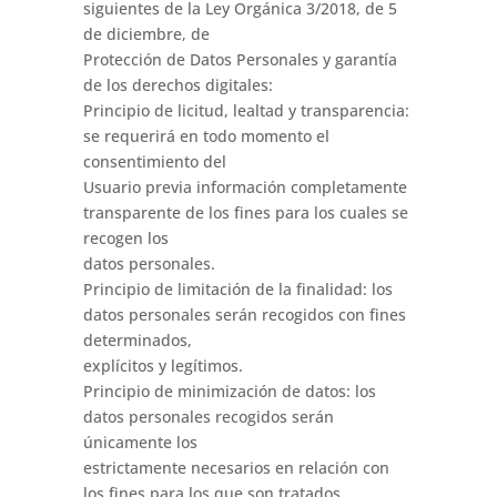
siguientes de la Ley Orgánica 3/2018, de 5
de diciembre, de
Protección de Datos Personales y garantía
de los derechos digitales:
Principio de licitud, lealtad y transparencia:
se requerirá en todo momento el
consentimiento del
Usuario previa información completamente
transparente de los fines para los cuales se
recogen los
datos personales.
Principio de limitación de la finalidad: los
datos personales serán recogidos con fines
determinados,
explícitos y legítimos.
Principio de minimización de datos: los
datos personales recogidos serán
únicamente los
estrictamente necesarios en relación con
los fines para los que son tratados.