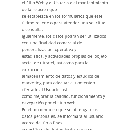
el Sitio Web y el Usuario o el mantenimiento
de la relación que
se establezca en los formularios que este
último rellene o para atender una solicitud
o consulta.
Igualmente, los datos podrán ser utilizados
con una finalidad comercial de
personalización, operativa y
estadística, y actividades propias del objeto
social de Citratel, así como para la
extracción,
almacenamiento de datos y estudios de
marketing para adecuar el Contenido
ofertado al Usuario, así
como mejorar la calidad, funcionamiento y
navegación por el Sitio Web.
En el momento en que se obtengan los
datos personales, se informará al Usuario
acerca del fin o fines
específicos del tratamiento a que se