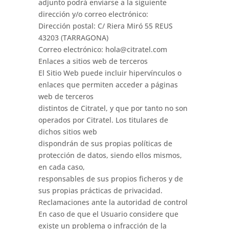
adjunto podrá enviarse a la siguiente
dirección y/o correo electrónico:
Dirección postal: C/ Riera Miró 55 REUS
43203 (TARRAGONA)
Correo electrónico: hola@citratel.com
Enlaces a sitios web de terceros
El Sitio Web puede incluir hipervínculos o
enlaces que permiten acceder a páginas
web de terceros
distintos de Citratel, y que por tanto no son
operados por Citratel. Los titulares de
dichos sitios web
dispondrán de sus propias políticas de
protección de datos, siendo ellos mismos,
en cada caso,
responsables de sus propios ficheros y de
sus propias prácticas de privacidad.
Reclamaciones ante la autoridad de control
En caso de que el Usuario considere que
existe un problema o infracción de la