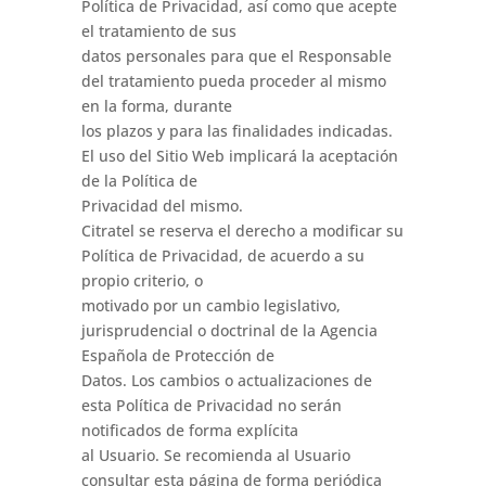
Política de Privacidad, así como que acepte
el tratamiento de sus
datos personales para que el Responsable
del tratamiento pueda proceder al mismo
en la forma, durante
los plazos y para las finalidades indicadas.
El uso del Sitio Web implicará la aceptación
de la Política de
Privacidad del mismo.
Citratel se reserva el derecho a modificar su
Política de Privacidad, de acuerdo a su
propio criterio, o
motivado por un cambio legislativo,
jurisprudencial o doctrinal de la Agencia
Española de Protección de
Datos. Los cambios o actualizaciones de
esta Política de Privacidad no serán
notificados de forma explícita
al Usuario. Se recomienda al Usuario
consultar esta página de forma periódica