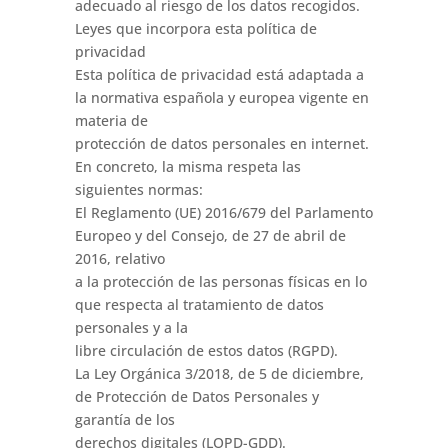
adecuado al riesgo de los datos recogidos.
Leyes que incorpora esta política de
privacidad
Esta política de privacidad está adaptada a
la normativa española y europea vigente en
materia de
protección de datos personales en internet.
En concreto, la misma respeta las
siguientes normas:
El Reglamento (UE) 2016/679 del Parlamento
Europeo y del Consejo, de 27 de abril de
2016, relativo
a la protección de las personas físicas en lo
que respecta al tratamiento de datos
personales y a la
libre circulación de estos datos (RGPD).
La Ley Orgánica 3/2018, de 5 de diciembre,
de Protección de Datos Personales y
garantía de los
derechos digitales (LOPD-GDD).