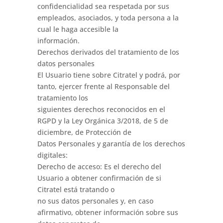
confidencialidad sea respetada por sus
empleados, asociados, y toda persona a la
cual le haga accesible la
información.
Derechos derivados del tratamiento de los
datos personales
El Usuario tiene sobre Citratel y podrá, por
tanto, ejercer frente al Responsable del
tratamiento los
siguientes derechos reconocidos en el
RGPD y la Ley Orgánica 3/2018, de 5 de
diciembre, de Protección de
Datos Personales y garantía de los derechos
digitales:
Derecho de acceso: Es el derecho del
Usuario a obtener confirmación de si
Citratel está tratando o
no sus datos personales y, en caso
afirmativo, obtener información sobre sus