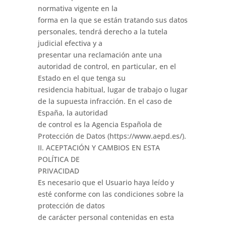
normativa vigente en la
forma en la que se están tratando sus datos
personales, tendrá derecho a la tutela
judicial efectiva y a
presentar una reclamación ante una
autoridad de control, en particular, en el
Estado en el que tenga su
residencia habitual, lugar de trabajo o lugar
de la supuesta infracción. En el caso de
España, la autoridad
de control es la Agencia Española de
Protección de Datos (https://www.aepd.es/).
II. ACEPTACIÓN Y CAMBIOS EN ESTA
POLÍTICA DE
PRIVACIDAD
Es necesario que el Usuario haya leído y
esté conforme con las condiciones sobre la
protección de datos
de carácter personal contenidas en esta