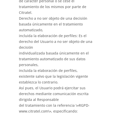
de carácter personal o se cese el
tratamiento de los mismos por parte de
Citratel.
Derecho a no ser objeto de una decisión
basada únicamente en el tratamiento
automatizado,
incluida la elaboración de perfiles: Es el
derecho del Usuario a no ser objeto de una
decisión
individualizada basada únicamente en el
tratamiento automatizado de sus datos
personales,
incluida la elaboración de perfiles,
existente salvo que la legislación vigente
establezca lo contrario.
Así pues, el Usuario podrá ejercitar sus
derechos mediante comunicación escrita
dirigida al Responsable
del tratamiento con la referencia \»RGPD-
www.citratel.com\», especificando: